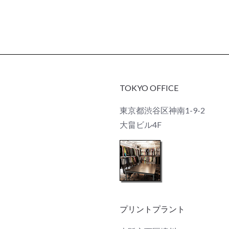
TOKYO OFFICE
東京都渋谷区神南1-9-2
大畠ビル4F
プリントプラント