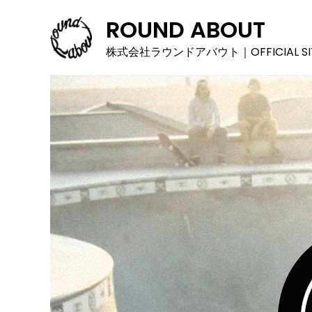
ROUND ABOUT
株式会社ラウンドアバウト｜OFFICIAL SI