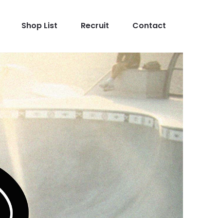
Shop List
Recruit
Contact