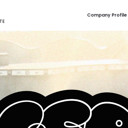
Company Profile
TE