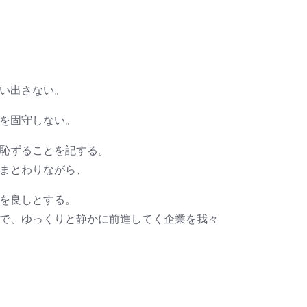
い出さない。
を固守しない。
恥ずることを記する。
まとわりながら、
を良しとする。
で、ゆっくりと静かに前進してく企業を我々