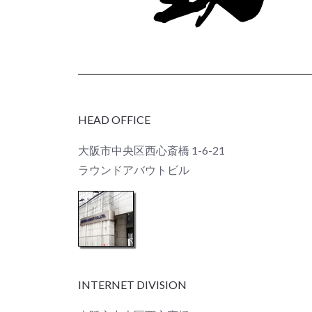
HEAD OFFICE
大阪市中央区西心斎橋 1-6-21
ラウンドアバウトビル
INTERNET DIVISION