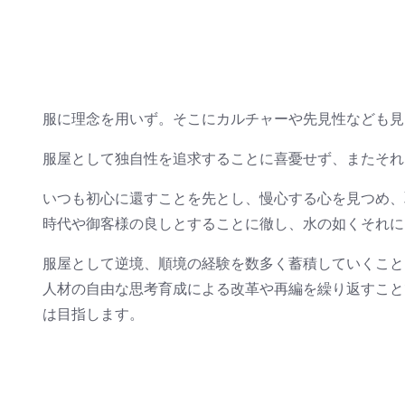
服に理念を用いず。そこにカルチャーや先見性なども見
服屋として独自性を追求することに喜憂せず、またそれ
いつも初心に還すことを先とし、慢心する心を見つめ、
時代や御客様の良しとすることに徹し、水の如くそれに
服屋として逆境、順境の経験を数多く蓄積していくこと
人材の自由な思考育成による改革や再編を繰り返すこと
は目指します。