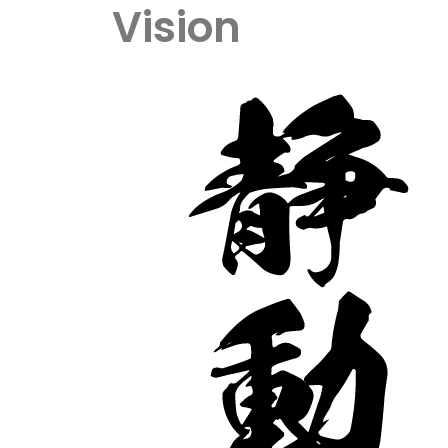
Vision